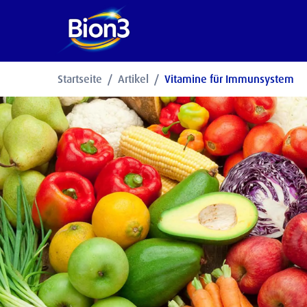
Startseite
Artikel
Vitamine für Immunsystem