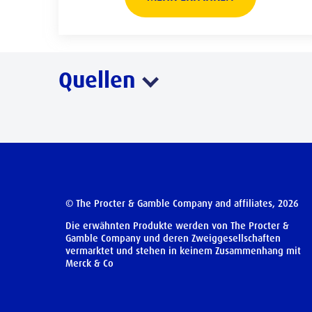
Quellen
© The Procter & Gamble Company and affiliates, 2026
Die erwähnten Produkte werden von The Procter &
Gamble Company und deren Zweiggesellschaften
vermarktet und stehen in keinem Zusammenhang mit
Merck & Co