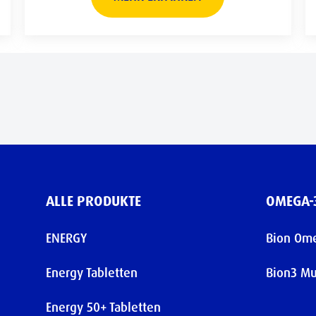
ALLE PRODUKTE
OMEGA-
ENERGY
Bion Om
Energy Tabletten
Bion3 Mu
Energy 50+ Tabletten