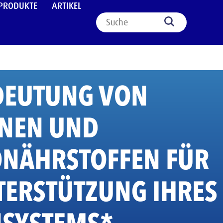
PRODUKTE
ARTIKEL
DEUTUNG VON
INEN UND
NÄHRSTOFFEN FÜR
TERSTÜTZUNG IHRES