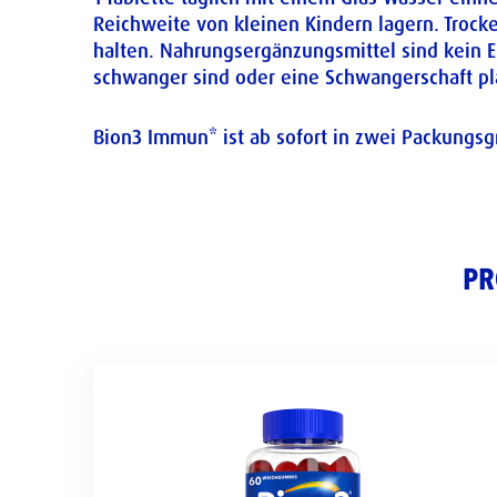
Reichweite von kleinen Kindern lagern. Trock
halten. Nahrungsergänzungsmittel sind kein 
schwanger sind oder eine Schwangerschaft pla
Bion3 Immun* ist ab sofort in zwei Packungsg
PR