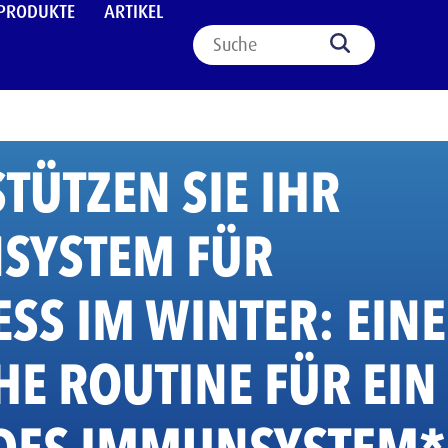
PRODUKTE
ARTIKEL
TÜTZEN SIE IHR
SYSTEM FÜR
SS IM WINTER: EINE
HE ROUTINE FÜR EIN