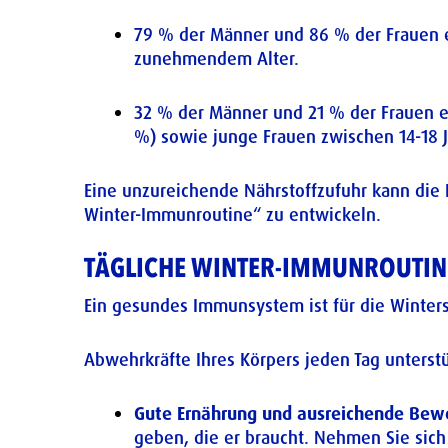
79 % der Männer und 86 % der Frauen er
zunehmendem Alter.
32 % der Männer und 21 % der Frauen e
%) sowie junge Frauen zwischen 14-18 J
Eine unzureichende Nährstoffzufuhr kann die 
Winter-Immunroutine“ zu entwickeln.
TÄGLICHE WINTER-IMMUNROUTIN
Ein gesundes Immunsystem ist für die Wintersa
Abwehrkräfte Ihres Körpers jeden Tag unterst
Gute Ernährung und ausreichende Bew
geben, die er braucht. Nehmen Sie sic